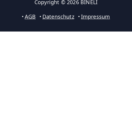
Copyright © 2026 BINELI
AGB
Datenschutz
Impressum