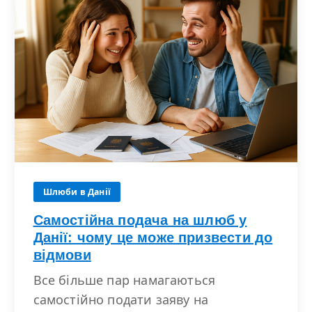
Шлюби в Данії
Самостійна подача на шлюб у
Данії: чому це може призвести до
відмови
Все більше пар намагаються
самостійно подати заяву на