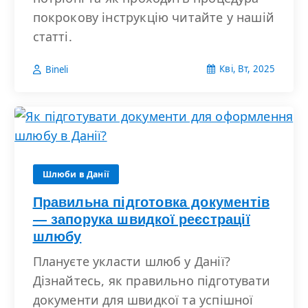
покрокову інструкцію читайте у нашій
статті.
Кві, Вт, 2025
Bineli
Шлюби в Данії
Правильна підготовка документів
— запорука швидкої реєстрації
шлюбу
Плануєте укласти шлюб у Данії?
Дізнайтесь, як правильно підготувати
документи для швидкої та успішної