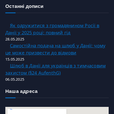
Останні дописи
Як одружитися з громадянином Росії в
Данії у 2025 році: повний гід
28.05.2025
Самостійна подача на шлюб у Данії: чому
це може призвести до відмови
15.05.2025
Шлюб в Данії для українців з тимчасовим
захистом (§24 AufenthG)
06.05.2025
Наша адреса