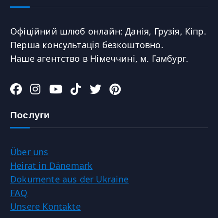
Офіційний шлюб онлайн: Данія, Грузія, Кіпр.
Перша консультація безкоштовно.
Наше агентство в Німеччині, м. Гамбург.
Послуги
Über uns
Heirat in Dänemark
Dokumente aus der Ukraine
FAQ
Unsere Kontakte