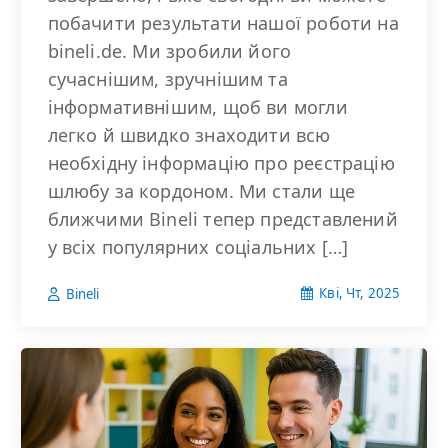
побачити результати нашої роботи на
bineli.de. Ми зробили його
сучаснішим, зручнішим та
інформативнішим, щоб ви могли
легко й швидко знаходити всю
необхідну інформацію про реєстрацію
шлюбу за кордоном. Ми стали ще
ближчими Bineli тепер представлений
у всіх популярних соціальних […]
Кві, Чт, 2025
Bineli