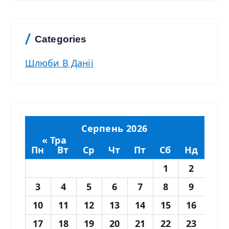
Categories
Шлюби В Данії
Серпень 2026
« Тра
Пн
Вт
Ср
Чт
Пт
Сб
Нд
1
2
3
4
5
6
7
8
9
10
11
12
13
14
15
16
17
18
19
20
21
22
23