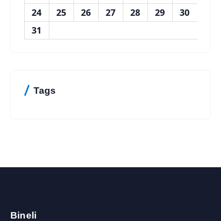
24
25
26
27
28
29
30
31
Tags
Bineli